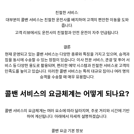
친절한 서비스:
대부분의
콜밴
서비스는 친절한 운전사를 배치하여 고객의 편안한 이동을 도와
줍니다.
고객 리뷰에서도 운전사의 친절함과 안전 운전이 자주 언급됩니다.
결론
현재 운영되고 있는 콜밴 서비스는 다양한 종류와 특징을 가지고 있으며, 승객과
짐을 동시에 수송할 수 있는 장점이 있습니다. 이사 전문 서비스, 관광 및 투어 서
비스 등 다양한 용도로 활용되며, 편리한 예약 시스템과 친절한 서비스로 고객의
만족도를 높이고 있습니다. 이러한 콜밴 서비스는 특히 대규모 짐이나 여러 명의
승객을 수송할 때 매우 유용합니다.
콜밴 서비스의 요금체계는 어떻게 되나요?
콜밴 서비스의 요금체계는 여러 요소에 따라 달라지며, 주로 거리와 시간에 기반
하여 계산됩니다. 아래에서 자세히 설명하겠습니다.
콜밴
요금 기본 정보