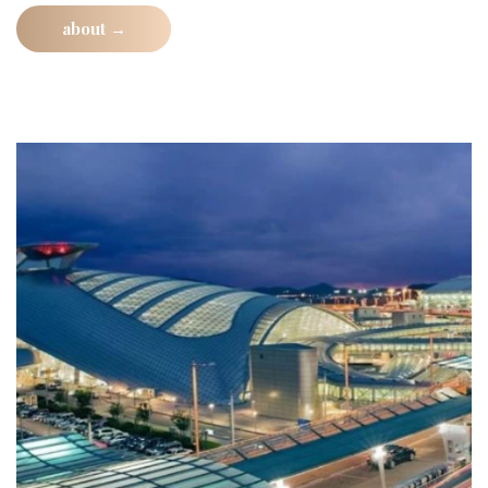
about →