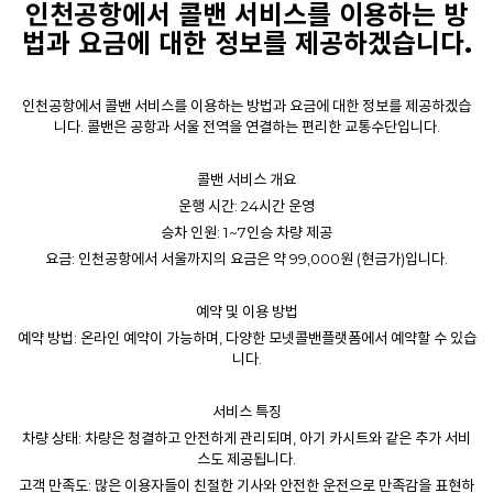
인천공항에서 콜밴 서비스를 이용하는 방
법과 요금에 대한 정보를 제공하겠습니다.
인천공항에서 콜밴 서비스를 이용하는 방법과 요금에 대한 정보를 제공하겠습
니다. 콜밴은 공항과 서울 전역을 연결하는 편리한 교통수단입니다.
콜밴 서비스 개요
운행 시간: 24시간 운영
승차 인원: 1~7인승 차량 제공
요금: 인천공항에서 서울까지의 요금은 약 99,000원 (현금가)입니다.
예약 및 이용 방법
예약 방법: 온라인 예약이 가능하며, 다양한 모넷콜밴플랫폼에서 예약할 수 있습
니다.
서비스 특징
차량 상태: 차량은 청결하고 안전하게 관리되며, 아기 카시트와 같은 추가 서비
스도 제공됩니다.
고객 만족도: 많은 이용자들이 친절한 기사와 안전한 운전으로 만족감을 표현하