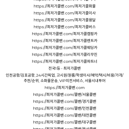
https://최저가콜밴.com/최저가콜화물
https://최저가콜밴.com/최저가콜이사
https://최저가콜밴.com/최저가콜용달
https://최저가콜밴.com/최저가콜버스
https://최저가콜밴.com/최저가콜캠핑카
https://최저가콜밴.com/최저가콜렌트카
https://최저가콜밴.com/최저가콜웨딩카
https://최저가콜밴.com/최저가콜리무진
https://최저가콜밴.com/최저가콜파트너
전국1등 - 최저가콜밴
인천공항/김포공항, 24시간픽업, 고시원/원룸/학생이사/예약/택시/비용/가격/
추천/순위, 소화물운송, VIP의전서비스, 서울시내투어
https://최저가콜밴.com
https://최저가콜밴.com/콜밴/서울콜밴
https://최저가콜밴.com/콜밴/경기콜밴
https://최저가콜밴.com/콜밴/인천콜밴
https://최저가콜밴.com/콜밴/대전콜밴
https://최저가콜밴.com/콜밴/대구콜밴