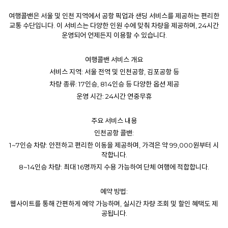
여행콜밴은 서울 및 인천 지역에서 공항 픽업과 샌딩 서비스를 제공하는 편리한
교통 수단입니다. 이 서비스는 다양한 인원 수에 맞춰 차량을 제공하며, 24시간
운영되어 언제든지 이용할 수 있습니다.
여행콜밴
서비스 개요
서비스 지역: 서울 전역 및 인천공항, 김포공항 등
차량 종류: 17인승, 814인승 등 다양한 옵션 제공
운영 시간: 24시간 연중무휴
주요 서비스 내용
인천공항 콜밴:
1~7인승 차량: 안전하고 편리한 이동을 제공하며, 가격은 약 99,000원부터 시
작합니다.
8~14인승 차량: 최대 16명까지 수용 가능하여 단체 여행에 적합합니다.
예약 방법:
웹사이트를 통해 간편하게 예약 가능하며, 실시간 차량 조회 및 할인 혜택도 제
공됩니다.