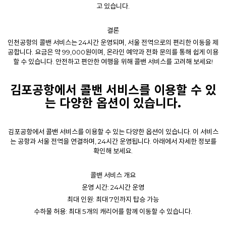
고 있습니다.
결론
인천공항의 콜밴 서비스는 24시간 운영되며, 서울 전역으로의 편리한 이동을 제
공합니다. 요금은 약 99,000원이며, 온라인 예약과 전화 문의를 통해 쉽게 이용
할 수 있습니다. 안전하고 편안한 여행을 위해 콜밴 서비스를 고려해 보세요!
김포공항에서
콜밴
서비스를 이용할 수 있
는 다양한 옵션이 있습니다.
김포공항에서 콜밴 서비스를 이용할 수 있는 다양한 옵션이 있습니다. 이 서비스
는 공항과 서울 전역을 연결하며, 24시간 운영됩니다. 아래에서 자세한 정보를
확인해 보세요.
콜밴 서비스 개요
운영 시간: 24시간 운영
최대 인원: 최대 7인까지 탑승 가능
수하물 허용: 최대 5개의 캐리어를 함께 이동할 수 있습니다.