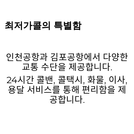
최저가콜
의 특별함
인천공항과 김포공항에서 다양한
교통 수단을 제공합니다.
24시간 콜밴, 콜택시, 화물, 이사,
용달 서비스를 통해 편리함을 제
공합니다.