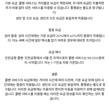
기본 요금: 콜밴 서비스는 거리별로 요금이 책정되며, 차 대여 요금만 지불하면
추가 비용 없이 모든 서비스를 이용할 수 있습니다. 통행료는 별도로 청구됩니
다.
성인 및 소인 요금: 성인과 소인 요금은 동일하게 적용됩니다.
할증 요금
심야 할증: 심야 시간대에는 기본 요금의 20%에서 40%까지 할증이 적용됩니
다. 이는 새벽 시간에 일반 택시를 잡기 어려운 경우에 대비한 조치입니다.
요금 예시
인천공항 콜밴: 인천공항에서 서울 전 지역으로의 콜밴 서비스는 99,000원부
터 시작합니다. 이는 1~7인승 차량 기준입니다.
결론
콜밴
서비스의 요금체계는 거리와 시간에 따라 다르며, 기본 요금 외에 심야 시
간대에는 할증이 적용됩니다. 성인과 소인 요금은 동일하며, 통행료는 별도로 청
구됩니다. 이러한 요금체계는 이용자의 편리한 이동을 지원하기 위해 설계되었
습니다. 콜밴 서비스를 이용할 때는 이러한 요금 정보를 미리 확인하는 것이 좋
습니다.