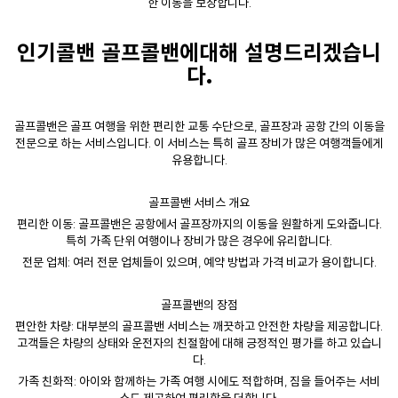
한 이동을 보장합니다.
인기콜밴
골프콜밴
에대해 설명드리겠습니
다.
골프콜밴은 골프 여행을 위한 편리한 교통 수단으로, 골프장과 공항 간의 이동을
전문으로 하는 서비스입니다. 이 서비스는 특히 골프 장비가 많은 여행객들에게
유용합니다.
골프콜밴 서비스 개요
편리한 이동: 골프콜밴은 공항에서 골프장까지의 이동을 원활하게 도와줍니다.
특히 가족 단위 여행이나 장비가 많은 경우에 유리합니다.
전문 업체: 여러 전문 업체들이 있으며, 예약 방법과 가격 비교가 용이합니다.
골프콜밴
의 장점
편안한 차량: 대부분의 골프콜밴 서비스는 깨끗하고 안전한 차량을 제공합니다.
고객들은 차량의 상태와 운전자의 친절함에 대해 긍정적인 평가를 하고 있습니
다.
가족 친화적: 아이와 함께하는 가족 여행 시에도 적합하며, 짐을 들어주는 서비