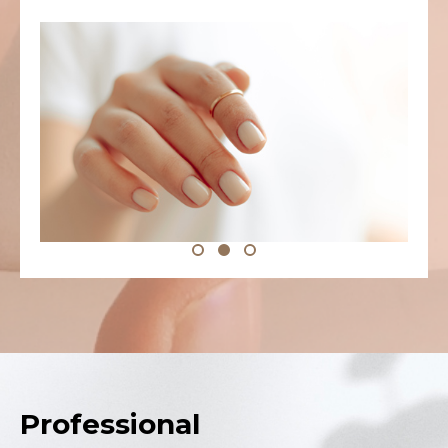
Professional