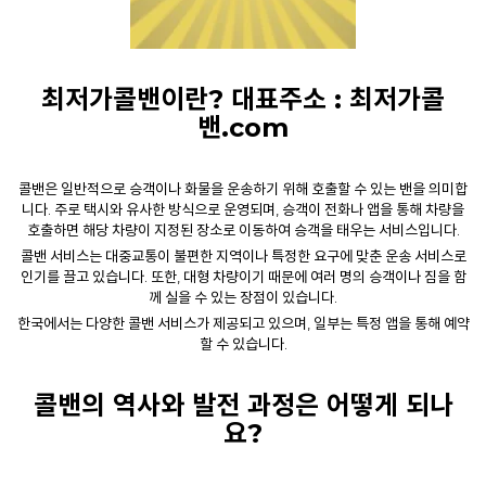
최저가콜밴이란? 대표주소 :
최저가콜
밴.com
콜밴
은 일반적으로 승객이나 화물을 운송하기 위해 호출할 수 있는 밴을 의미합
니다. 주로 택시와 유사한 방식으로 운영되며, 승객이 전화나 앱을 통해 차량을
호출하면 해당 차량이 지정된 장소로 이동하여 승객을 태우는 서비스입니다.
콜밴
서비스는 대중교통이 불편한 지역이나 특정한 요구에 맞춘 운송 서비스로
인기를 끌고 있습니다. 또한, 대형 차량이기 때문에 여러 명의 승객이나 짐을 함
께 실을 수 있는 장점이 있습니다.
한국에서는 다양한 콜밴 서비스가 제공되고 있으며, 일부는 특정 앱을 통해 예약
할 수 있습니다.
콜밴
의 역사와 발전 과정은 어떻게 되나
요?