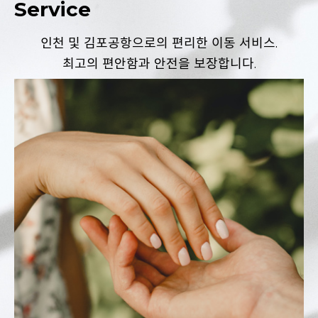
Service
인천 및 김포공항으로의 편리한 이동 서비스.
최고의 편안함과 안전을 보장합니다.