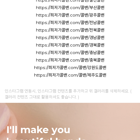
https://최저가콜밴.com/콜밴/울산콜밴
https://최저가콜밴.com/콜밴/부산콜밴
https://최저가콜밴.com/콜밴/광주콜밴
https://최저가콜밴.com/콜밴/전남콜밴
https://최저가콜밴.com/콜밴/전북콜밴
https://최저가콜밴.com/콜밴/경남콜밴
https://최저가콜밴.com/콜밴/경북콜밴
https://최저가콜밴.com/콜밴/충남콜밴
https://최저가콜밴.com/콜밴/충북콜밴
https://최저가콜밴.com/콜밴/강원도콜밴
https://최저가콜밴.com/콜밴/제주도콜밴
인스타그램 연동시, 인스타그램 컨텐츠를 추가하고 위 갤러리를 삭제하세요. (
갤러리 컨텐츠 그대로 활용하셔도 좋습니다. )
I'll make you