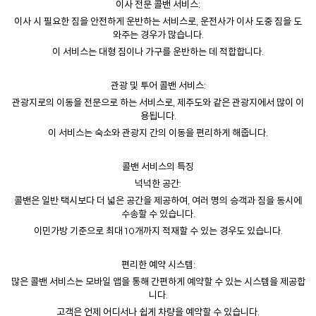
이사 전문 콜밴 서비스:
이사 시 필요한 짐을 안전하게 운반하는 서비스로, 운전사가 이사 도중 짐을 도
와주는 경우가 많습니다.
이 서비스는 대형 짐이나 가구를 운반하는 데 적합합니다.
관광 및 투어 콜밴 서비스:
관광지로의 이동을 전문으로 하는 서비스로, 제주도와 같은 관광지에서 많이 이
용됩니다.
이 서비스는 숙소와 관광지 간의 이동을 편리하게 해줍니다.
콜밴 서비스의 특징
넉넉한 공간:
콜밴
은 일반 택시보다 더 넓은 공간을 제공하여, 여러 명의 승객과 짐을 동시에
수송할 수 있습니다.
이민가방 기준으로 최대 10개까지 적재할 수 있는 경우도 있습니다.
편리한 예약 시스템:
많은 콜밴 서비스는 모바일 앱을 통해 간편하게 예약할 수 있는 시스템을 제공합
니다.
고객은 언제 어디서나 쉽게 차량을 예약할 수 있습니다.