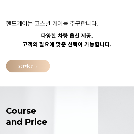
핸드케어는 코스별 케어를 추구합니다.
다양한 차량 옵션 제공.
고객의 필요에 맞춘 선택이 가능합니다.
service →
Course
and Price