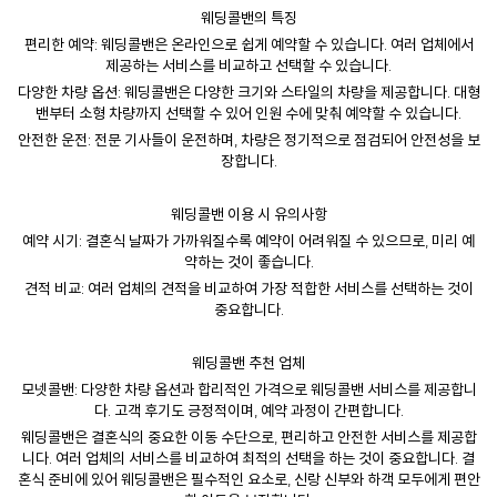
웨딩콜밴의 특징
편리한 예약: 웨딩콜밴은 온라인으로 쉽게 예약할 수 있습니다. 여러 업체에서
제공하는 서비스를 비교하고 선택할 수 있습니다.
다양한 차량 옵션: 웨딩콜밴은 다양한 크기와 스타일의 차량을 제공합니다. 대형
밴부터 소형 차량까지 선택할 수 있어 인원 수에 맞춰 예약할 수 있습니다.
안전한 운전: 전문 기사들이 운전하며, 차량은 정기적으로 점검되어 안전성을 보
장합니다.
웨딩콜밴 이용 시 유의사항
예약 시기: 결혼식 날짜가 가까워질수록 예약이 어려워질 수 있으므로, 미리 예
약하는 것이 좋습니다.
견적 비교: 여러 업체의 견적을 비교하여 가장 적합한 서비스를 선택하는 것이
중요합니다.
웨딩콜밴 추천 업체
모넷콜밴: 다양한 차량 옵션과 합리적인 가격으로 웨딩콜밴 서비스를 제공합니
다. 고객 후기도 긍정적이며, 예약 과정이 간편합니다.
웨딩콜밴은 결혼식의 중요한 이동 수단으로, 편리하고 안전한 서비스를 제공합
니다. 여러 업체의 서비스를 비교하여 최적의 선택을 하는 것이 중요합니다. 결
혼식 준비에 있어 웨딩콜밴은 필수적인 요소로, 신랑 신부와 하객 모두에게 편안