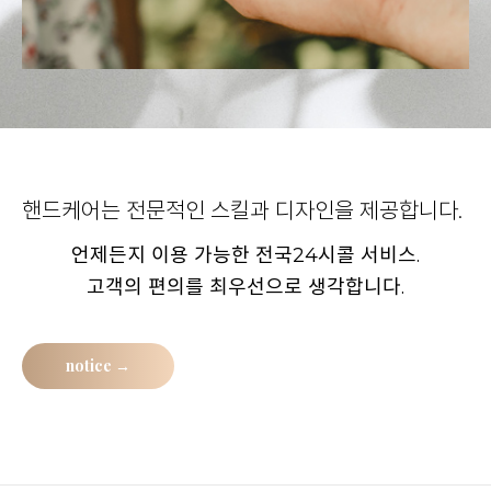
핸드케어는 전문적인 스킬과 디자인을 제공합니다.
언제든지 이용 가능한 전국24시콜 서비스.
고객의 편의를 최우선으로 생각합니다.
notice →