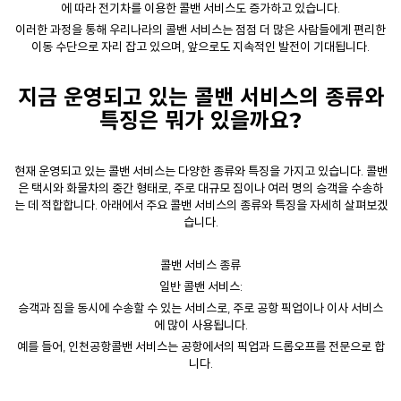
에 따라 전기차를 이용한 콜밴 서비스도 증가하고 있습니다.
이러한 과정을 통해 우리나라의 콜밴 서비스는 점점 더 많은 사람들에게 편리한
이동 수단으로 자리 잡고 있으며, 앞으로도 지속적인 발전이 기대됩니다.
지금 운영되고 있는
콜밴
서비스의 종류와
특징은 뭐가 있을까요?
현재 운영되고 있는 콜밴 서비스는 다양한 종류와 특징을 가지고 있습니다. 콜밴
은 택시와 화물차의 중간 형태로, 주로 대규모 짐이나 여러 명의 승객을 수송하
는 데 적합합니다. 아래에서 주요 콜밴 서비스의 종류와 특징을 자세히 살펴보겠
습니다.
콜밴
서비스 종류
일반 콜밴 서비스:
승객과 짐을 동시에 수송할 수 있는 서비스로, 주로 공항 픽업이나 이사 서비스
에 많이 사용됩니다.
예를 들어,
인천공항콜밴
서비스는 공항에서의 픽업과 드롭오프를 전문으로 합
니다.