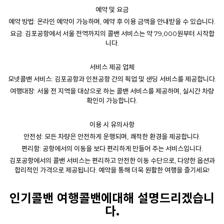
예약 및 요금
예약 방법: 온라인 예약이 가능하며, 예약 후 이용 금액을 안내받을 수 있습니다.
요금: 김포공항에서 서울 전역까지의 콜밴 서비스는 약 79,000원부터 시작합
니다.
서비스 제공 업체
모넷콜밴
서비스: 김포공항과 인천공항 간의 픽업 및 샌딩 서비스를 제공합니다.
여행대장: 서울 전 지역을 대상으로 하는 콜밴 서비스를 제공하며, 실시간 차량
확인이 가능합니다.
이용 시 유의사항
안전성: 모든 차량은 안전하게 운행되며, 쾌적한 환경을 제공합니다.
편리함: 공항에서의 이동을 보다 편리하게 만들어 주는 서비스입니다.
김포공항에서의
콜밴
서비스는 편리하고 안전한 이동 수단으로, 다양한 옵션과
합리적인 가격으로 제공됩니다. 예약을 통해 더욱 원활한 여행을 즐기세요!
인기콜밴 여행콜밴에대해 설명드리겠습니
다.