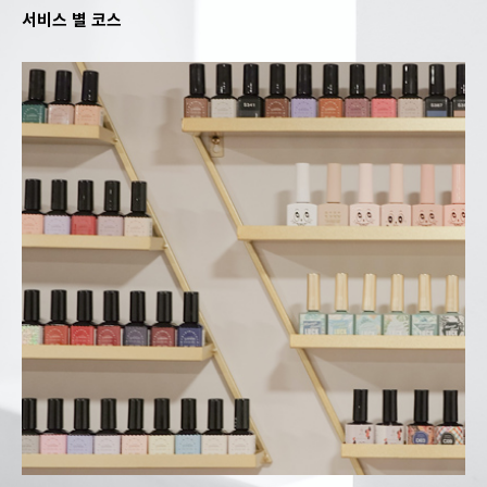
서비스 별 코스